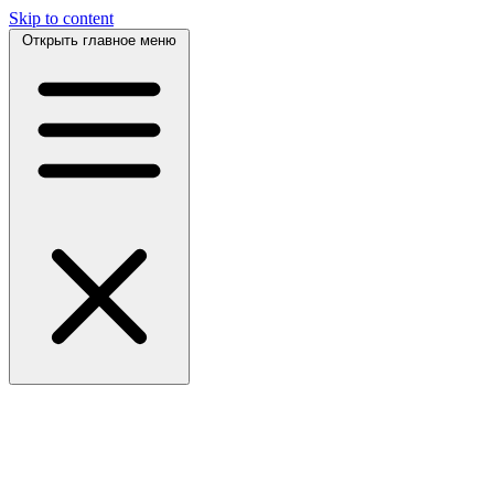
Skip to content
Открыть главное меню