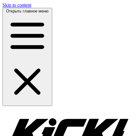
Skip to content
Открыть главное меню