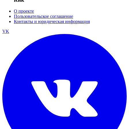
О проекте
Пользовательское соглашение
Контакты и юридическая информация
VK