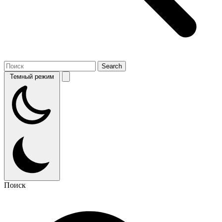
Темный режим
Поиск