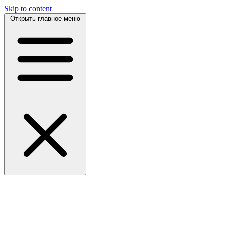
Skip to content
Открыть главное меню