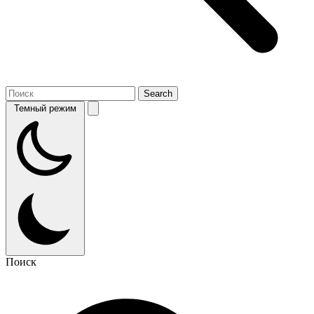
Темный режим
Поиск