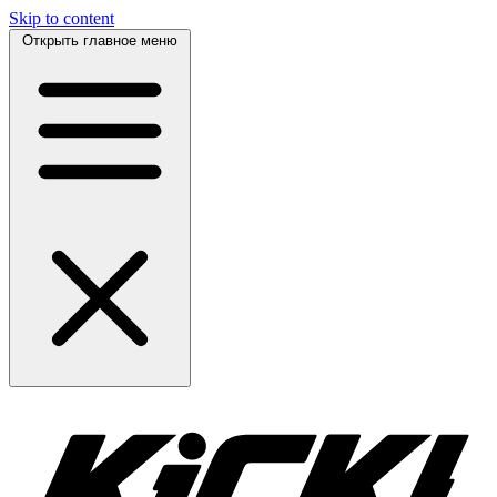
Skip to content
Открыть главное меню