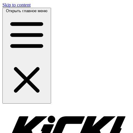
Skip to content
Открыть главное меню