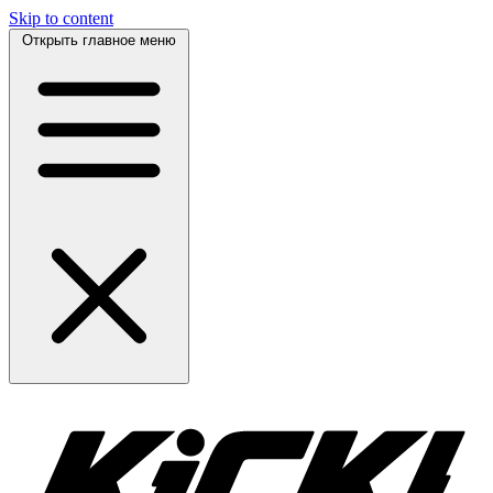
Skip to content
Открыть главное меню