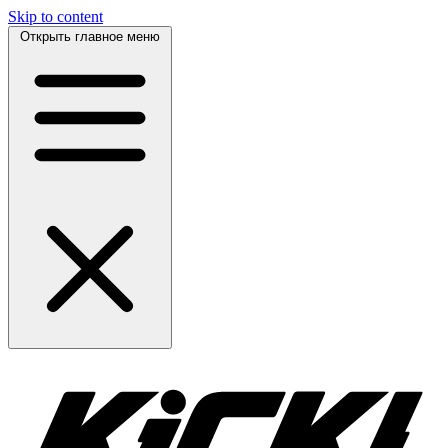
Skip to content
Открыть главное меню