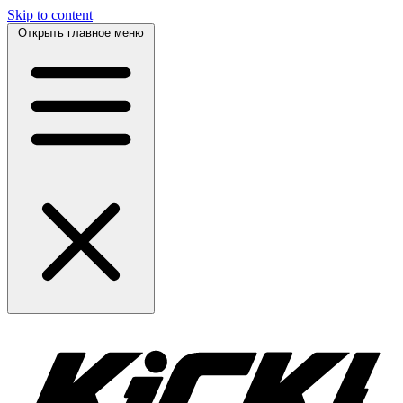
Skip to content
Открыть главное меню