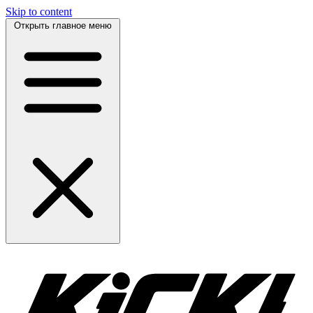
Skip to content
Открыть главное меню