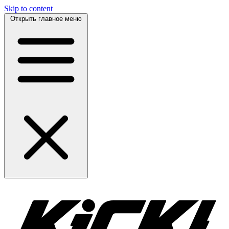
Skip to content
Открыть главное меню