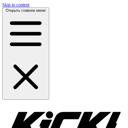
Skip to content
Открыть главное меню