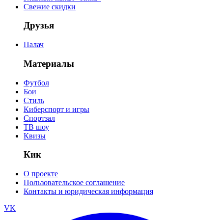
Свежие скидки
Друзья
Палач
Материалы
Футбол
Бои
Стиль
Киберспорт и игры
Спортзал
ТВ шоу
Квизы
Кик
О проекте
Пользовательское соглашение
Контакты и юридическая информация
VK