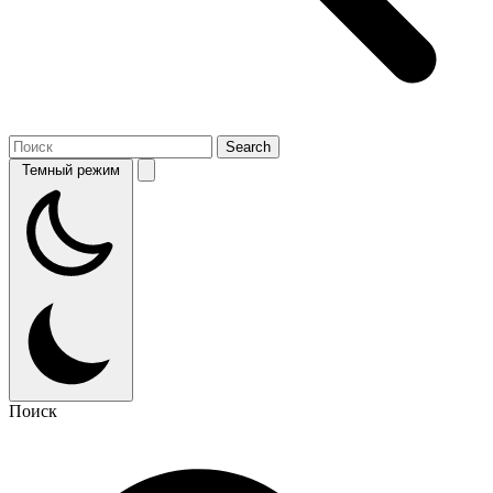
Темный режим
Поиск