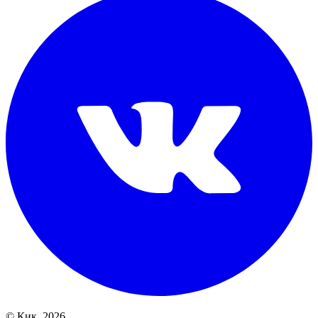
© Кик, 2026