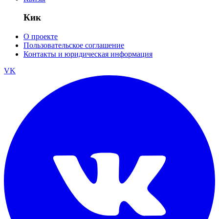
Кик
О проекте
Пользовательское соглашение
Контакты и юридическая информация
VK