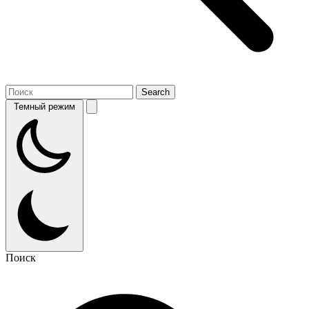
Темный режим
Поиск