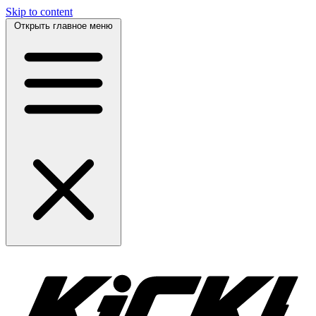
Skip to content
Открыть главное меню