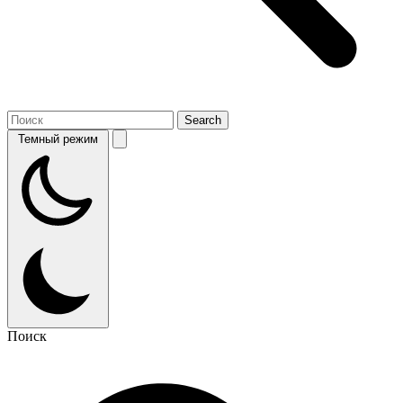
Темный режим
Поиск