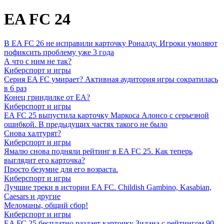
EA FC 24
В EA FC 26 не исправили карточку Роналду. Игроки умоляют
пофиксить проблему уже 3 года
А что с ним не так?
Киберспорт и игры
Серия EA FC умирает? Активная аудитория игры сократилась
в 6 раз
Конец гриндилке от EA?
Киберспорт и игры
EA FC 25 выпустила карточку Маркоса Алонсо с серьезной
ошибкой. В предыдущих частях такого не было
Снова халтурят?
Киберспорт и игры
Ямалю снова подняли рейтинг в EA FC 25. Как теперь
выглядит его карточка?
Просто безумие для его возраста.
Киберспорт и игры
Лучшие треки в истории EA FC. Childish Gambino, Kasabian,
Caesars и другие
Меломаны, общий сбор!
Киберспорт и игры
EA FC 25 бесплатно раздает карточку Зидана с рейтингом 90.