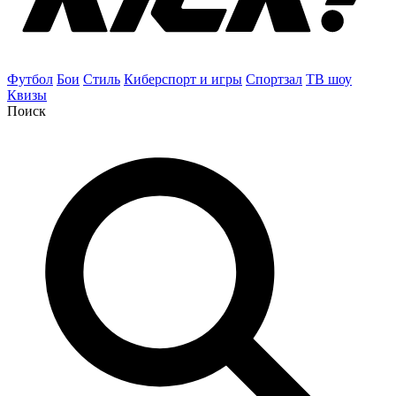
Футбол
Бои
Стиль
Киберспорт и игры
Спортзал
ТВ шоу
Квизы
Поиск