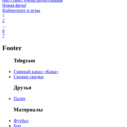
оно станет очень надоедливым
Новая фича!
Киберспорт и игры
1
2
…
6
7
Footer
Telegram
Главный канал «Кика»
Свежие скидки
Друзья
Палач
Материалы
Футбол
Бои