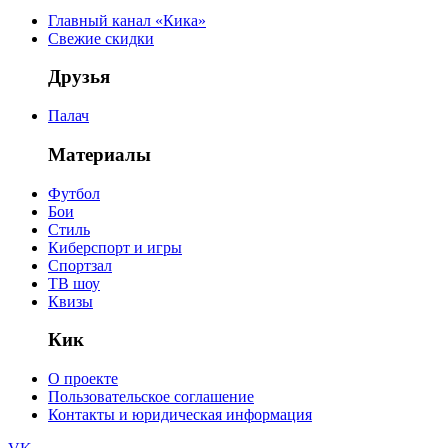
Главный канал «Кика»
Свежие скидки
Друзья
Палач
Материалы
Футбол
Бои
Стиль
Киберспорт и игры
Спортзал
ТВ шоу
Квизы
Кик
О проекте
Пользовательское соглашение
Контакты и юридическая информация