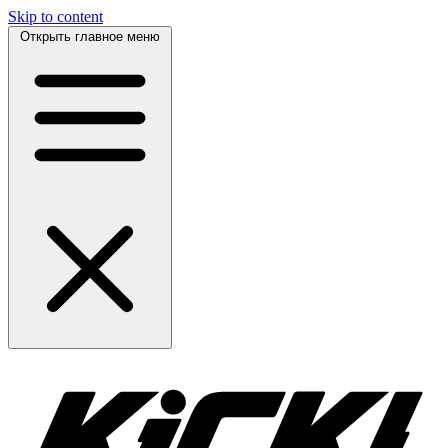
Skip to content
Открыть главное меню