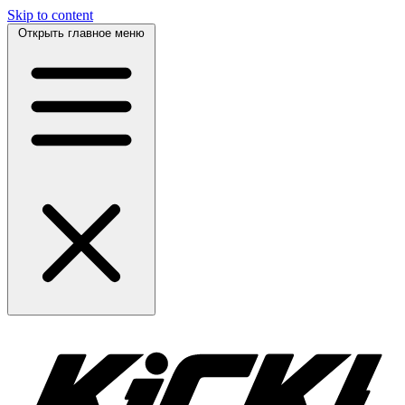
Skip to content
Открыть главное меню