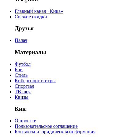
Главный канал «Кика»
Свежие скидки
Друзья
Палач
Материалы
Футбол
Бои
Стиль
Киберспорт и игры
Спортзал
ТВ шоу
Квизы
Кик
О проекте
Пользовательское соглашение
Контакты и юридическая информация