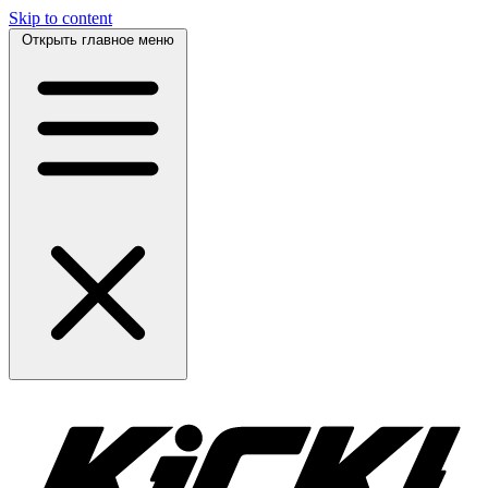
Skip to content
Открыть главное меню