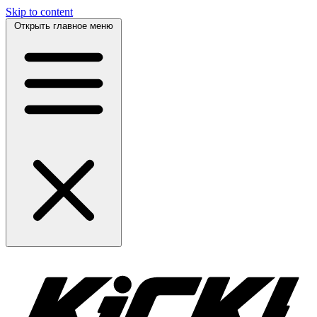
Skip to content
Открыть главное меню