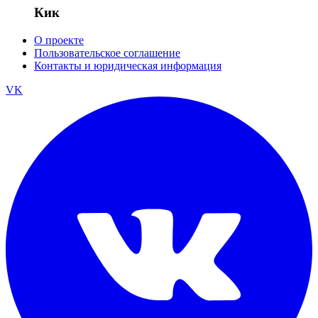
Кик
О проекте
Пользовательское соглашение
Контакты и юридическая информация
VK