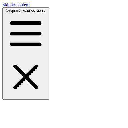
Skip to content
Открыть главное меню