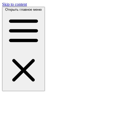
Skip to content
Открыть главное меню