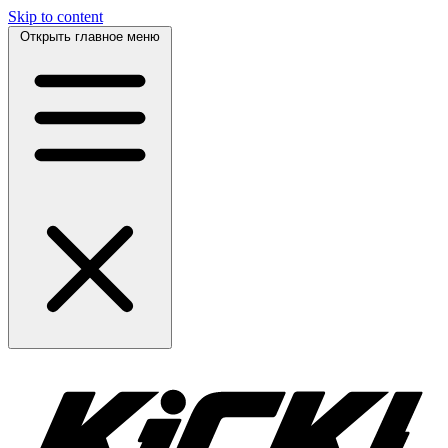
Skip to content
Открыть главное меню