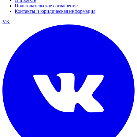
О проекте
Пользовательское соглашение
Контакты и юридическая информация
VK