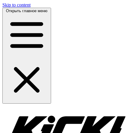
Skip to content
Открыть главное меню