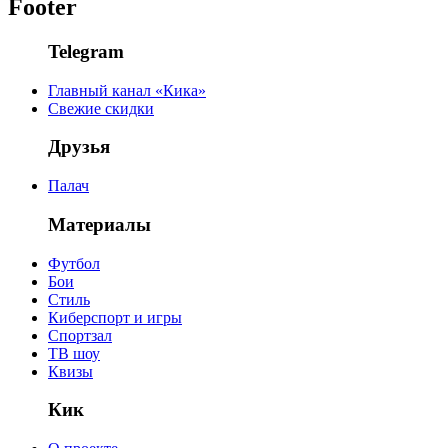
Footer
Telegram
Главный канал «Кика»
Свежие скидки
Друзья
Палач
Материалы
Футбол
Бои
Стиль
Киберспорт и игры
Спортзал
ТВ шоу
Квизы
Кик