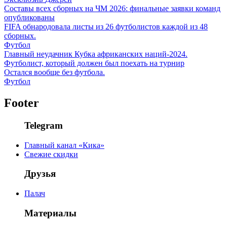
Составы всех сборных на ЧМ 2026: финальные заявки команд
опубликованы
FIFA обнародовала листы из 26 футболистов каждой из 48
сборных.
Футбол
Главный неудачник Кубка африканских наций-2024.
Футболист, который должен был поехать на турнир
Остался вообще без футбола.
Футбол
Footer
Telegram
Главный канал «Кика»
Свежие скидки
Друзья
Палач
Материалы