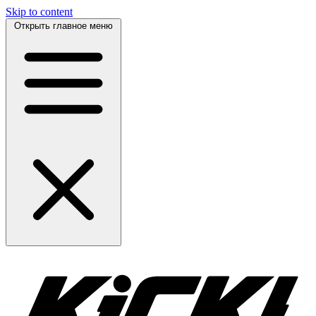
Skip to content
Открыть главное меню