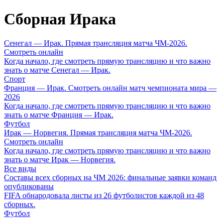
Сборная Ирака
Сенегал — Ирак. Прямая трансляция матча ЧМ-2026.
Смотреть онлайн
Когда начало, где смотреть прямую трансляцию и что важно
знать о матче Сенегал — Ирак.
Спорт
Франция — Ирак. Смотреть онлайн матч чемпионата мира —
2026
Когда начало, где смотреть прямую трансляцию и что важно
знать о матче Франция — Ирак.
Футбол
Ирак — Норвегия. Прямая трансляция матча ЧМ-2026.
Смотреть онлайн
Когда начало, где смотреть прямую трансляцию и что важно
знать о матче Ирак — Норвегия.
Все виды
Составы всех сборных на ЧМ 2026: финальные заявки команд
опубликованы
FIFA обнародовала листы из 26 футболистов каждой из 48
сборных.
Футбол