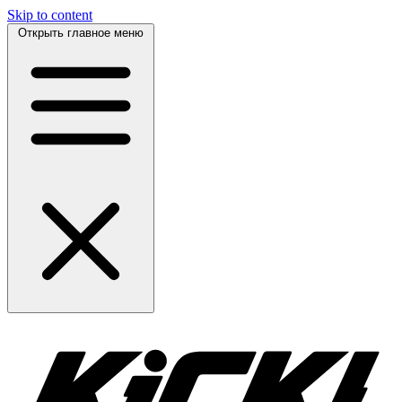
Skip to content
Открыть главное меню