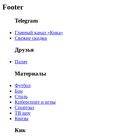
Footer
Telegram
Главный канал «Кика»
Свежие скидки
Друзья
Палач
Материалы
Футбол
Бои
Стиль
Киберспорт и игры
Спортзал
ТВ шоу
Квизы
Кик