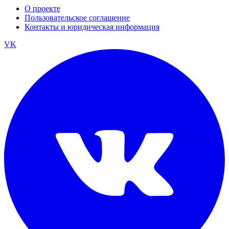
О проекте
Пользовательское соглашение
Контакты и юридическая информация
VK