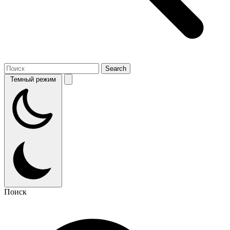
Темный режим
Поиск