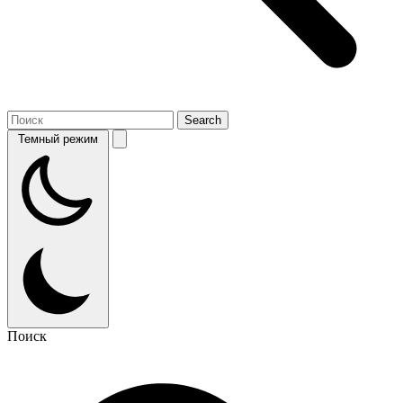
Темный режим
Поиск