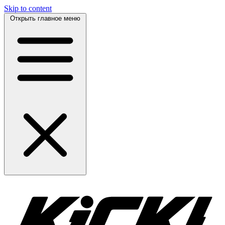
Skip to content
Открыть главное меню