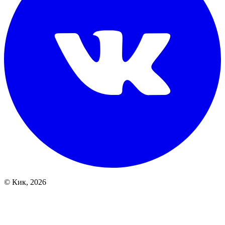
© Кик, 2026