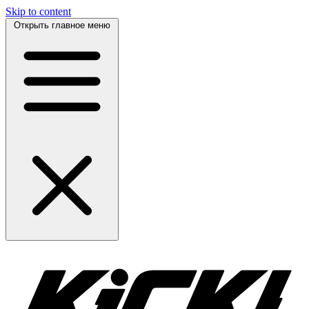
Skip to content
Открыть главное меню