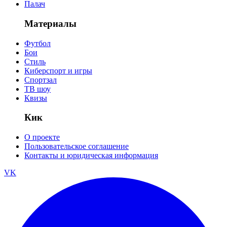
Палач
Материалы
Футбол
Бои
Стиль
Киберспорт и игры
Спортзал
ТВ шоу
Квизы
Кик
О проекте
Пользовательское соглашение
Контакты и юридическая информация
VK