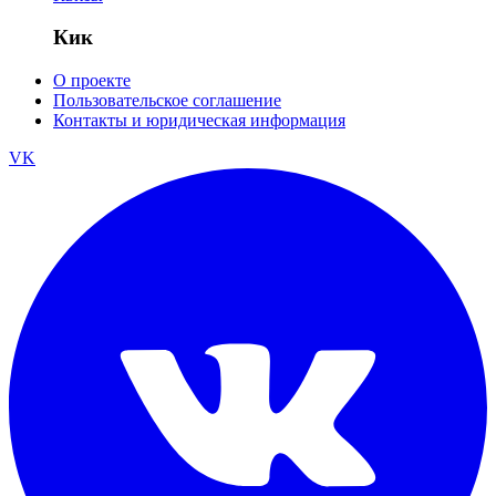
Кик
О проекте
Пользовательское соглашение
Контакты и юридическая информация
VK