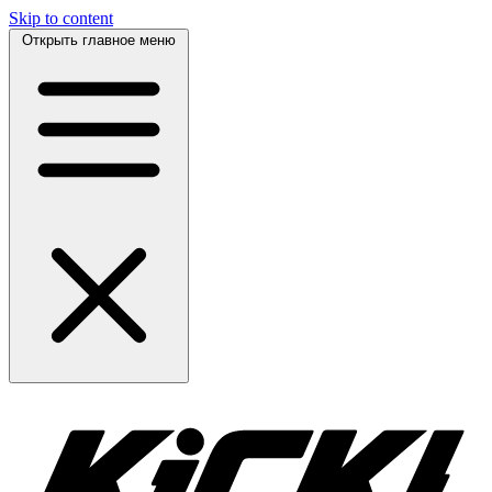
Skip to content
Открыть главное меню