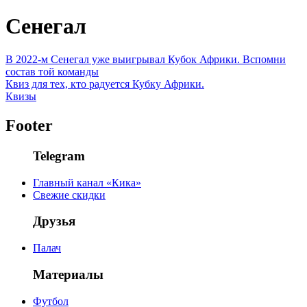
Сенегал
В 2022-м Сенегал уже выигрывал Кубок Африки. Вспомни
состав той команды
Квиз для тех, кто радуется Кубку Африки.
Квизы
Footer
Telegram
Главный канал «Кика»
Свежие скидки
Друзья
Палач
Материалы
Футбол