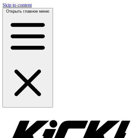
Skip to content
Открыть главное меню