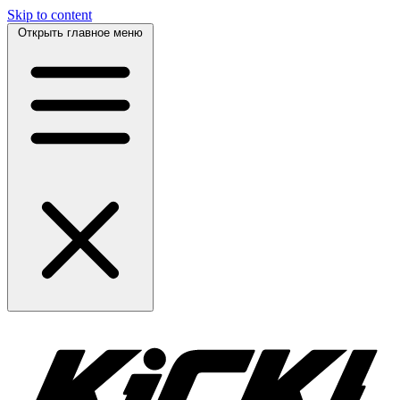
Skip to content
Открыть главное меню