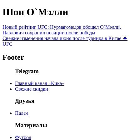
Шон О`Мэлли
Новый рейтинг UFC: Нурмагомедов обошел О`Мэлли,
Павлович сохранил позиции после победы
Свежие изменения начала июня после турнира в Китае 🔥
UFC
Footer
Telegram
Главный канал «Кика»
Свежие скидки
Друзья
Палач
Материалы
Футбол