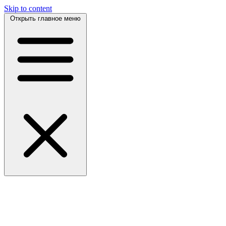
Skip to content
Открыть главное меню