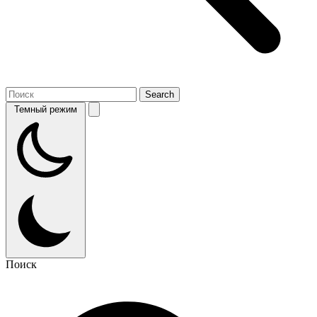
Темный режим
Поиск