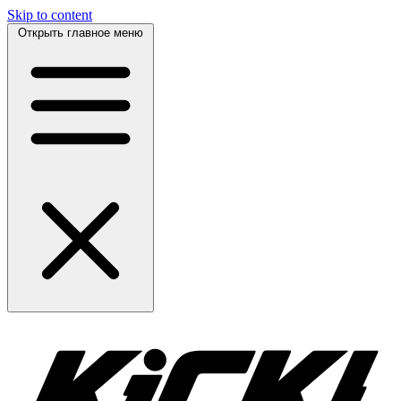
Skip to content
Открыть главное меню