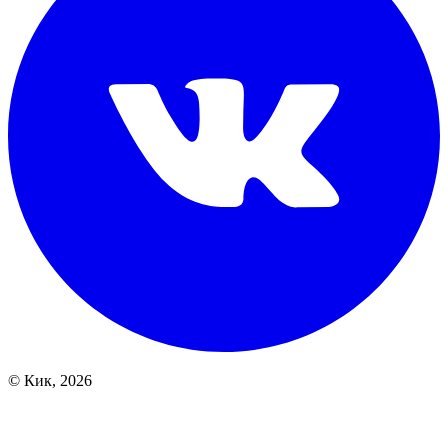
© Кик, 2026