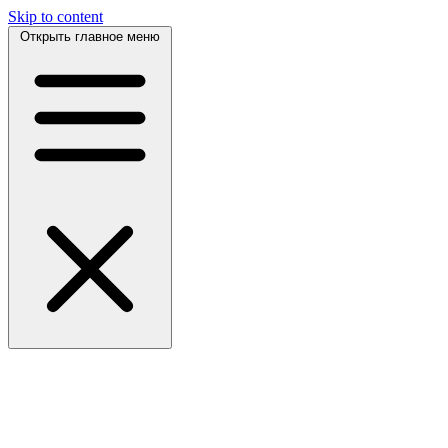
Skip to content
Открыть главное меню