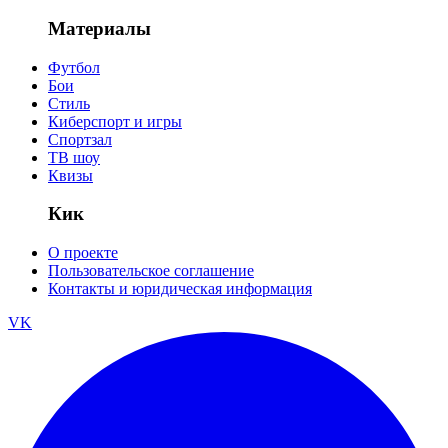
Материалы
Футбол
Бои
Стиль
Киберспорт и игры
Спортзал
ТВ шоу
Квизы
Кик
О проекте
Пользовательское соглашение
Контакты и юридическая информация
VK