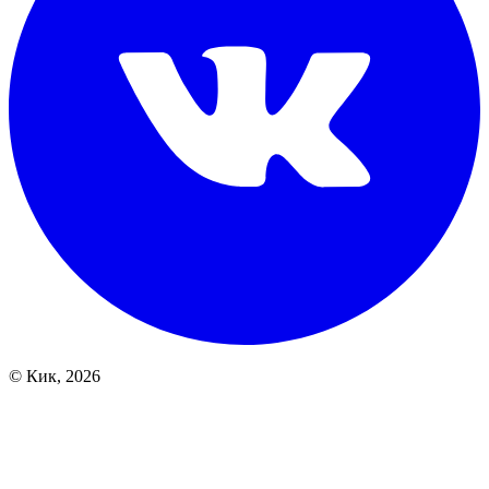
© Кик, 2026