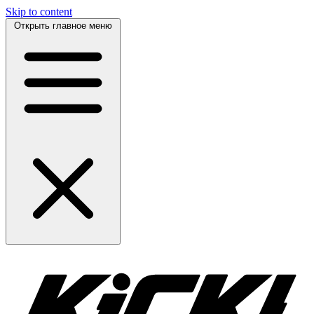
Skip to content
Открыть главное меню