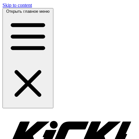
Skip to content
Открыть главное меню