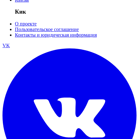
Кик
О проекте
Пользовательское соглашение
Контакты и юридическая информация
VK