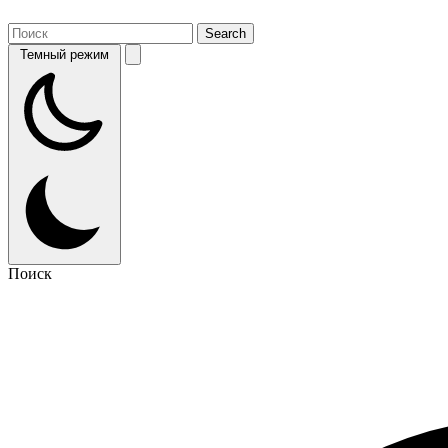
Темный режим
Поиск