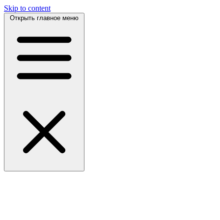
Skip to content
Открыть главное меню