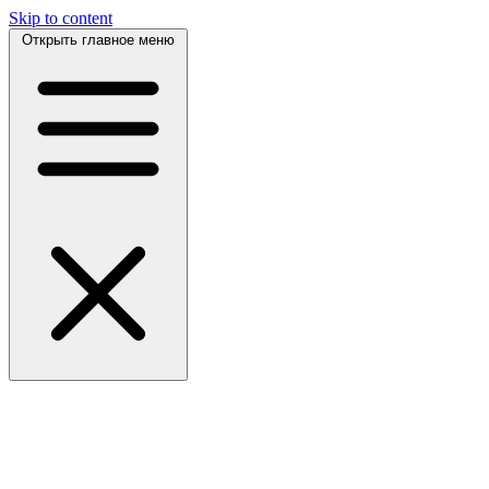
Skip to content
Открыть главное меню