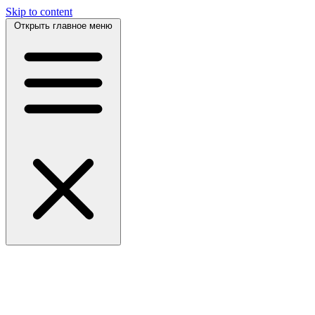
Skip to content
Открыть главное меню