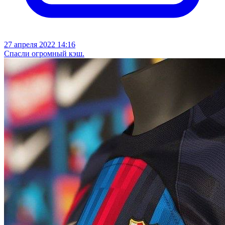
27 апреля 2022 14:16
Спасли огромный кэш.