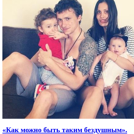
«Как можно быть таким бездушным».