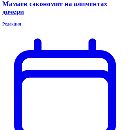
Мамаев сэкономит на алиментах
дочери
Редакция