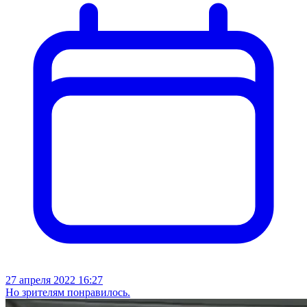
27 апреля 2022 16:27
Но зрителям понравилось.