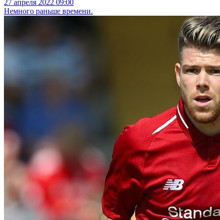
27 апреля 2022 09:00
Немного раньше времени.