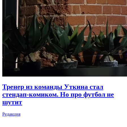
Тренер из команды Уткина стал
стендап-комиком. Но про футбол не
шутит
Редакция