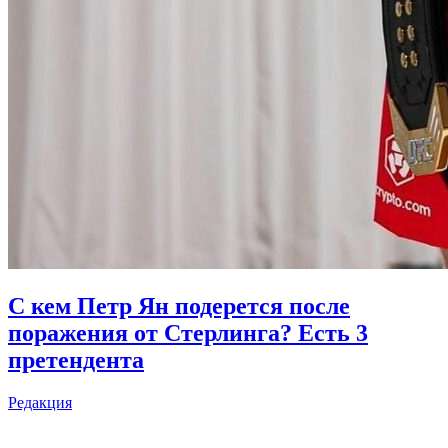
С кем Петр Ян подерется после
поражения от Стерлинга? Есть 3
претендента
Редакция