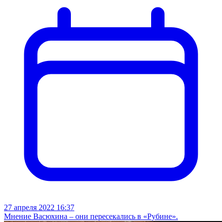
27 апреля 2022 16:37
Мнение Васюхина – они пересекались в «Рубине».