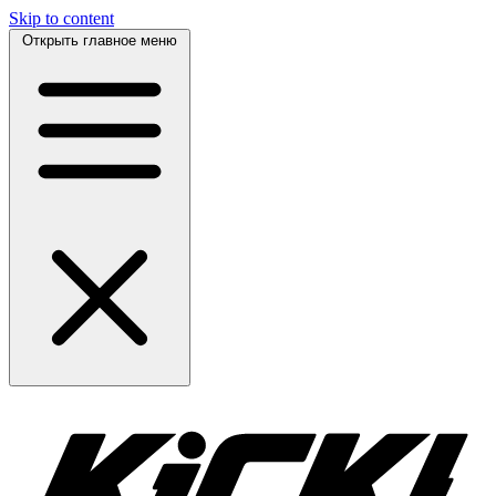
Skip to content
Открыть главное меню