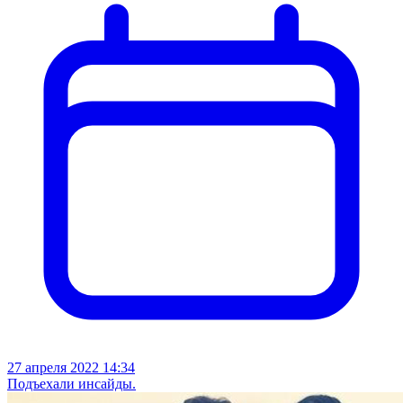
27 апреля 2022 14:34
Подъехали инсайды.