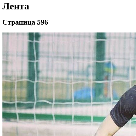
Лента
Страница 596