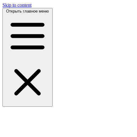
Skip to content
Открыть главное меню