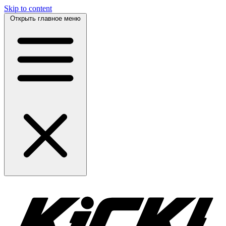
Skip to content
Открыть главное меню