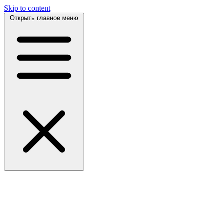
Skip to content
Открыть главное меню