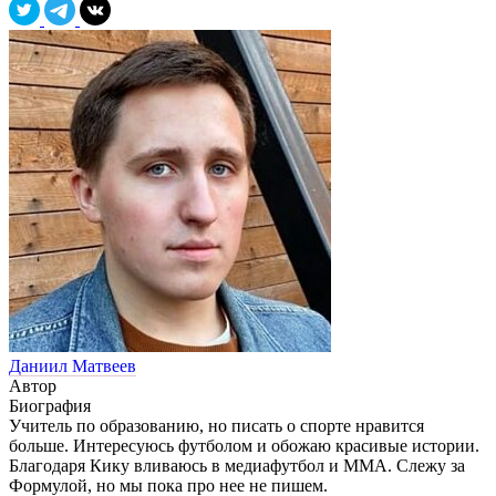
Даниил Матвеев
Автор
Биография
Учитель по образованию, но писать о спорте нравится
больше. Интересуюсь футболом и обожаю красивые истории.
Благодаря Кику вливаюсь в медиафутбол и ММА. Слежу за
Формулой, но мы пока про нее не пишем.