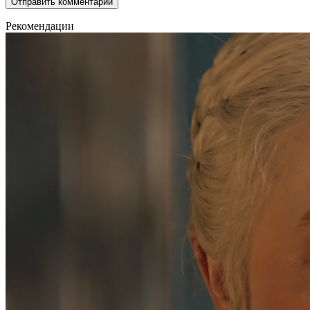
Рекомендации