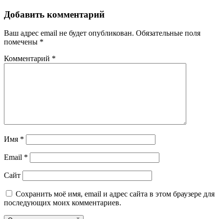
Добавить комментарий
Ваш адрес email не будет опубликован.
Обязательные поля
помечены
*
Комментарий
*
Имя
*
Email
*
Сайт
Сохранить моё имя, email и адрес сайта в этом браузере для
последующих моих комментариев.