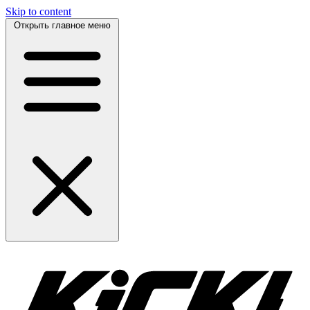
Skip to content
Открыть главное меню