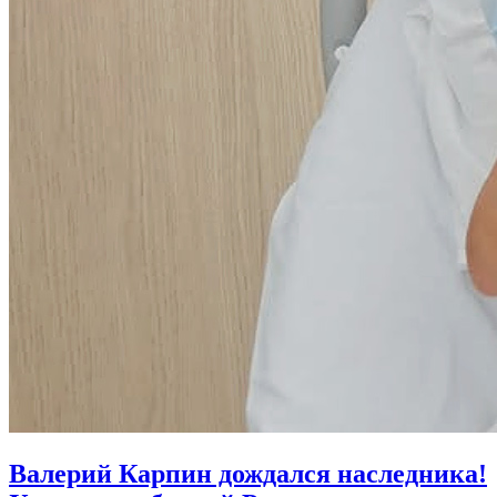
Валерий Карпин дождался наследника!