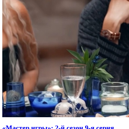
«Мастер игры»: 2-й сезон 9-я серия