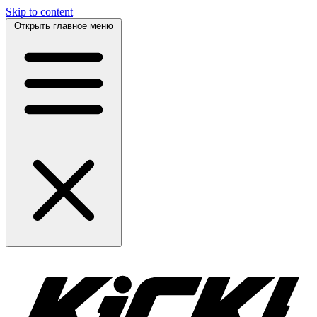
Skip to content
Открыть главное меню