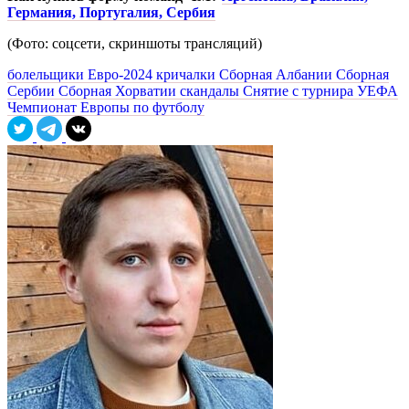
Германия, Португалия, Сербия
(Фото: соцсети, скриншоты трансляций)
болельщики
Евро-2024
кричалки
Сборная Албании
Сборная
Сербии
Сборная Хорватии
скандалы
Снятие с турнира
УЕФА
Чемпионат Европы по футболу