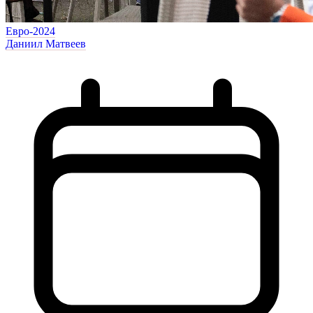
Евро-2024
Даниил Матвеев