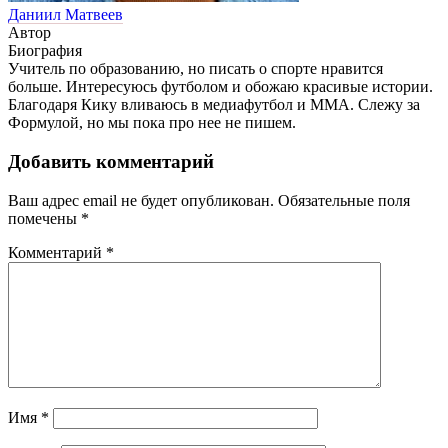
Даниил Матвеев
Автор
Биография
Учитель по образованию, но писать о спорте нравится
больше. Интересуюсь футболом и обожаю красивые истории.
Благодаря Кику вливаюсь в медиафутбол и ММА. Слежу за
Формулой, но мы пока про нее не пишем.
Добавить комментарий
Ваш адрес email не будет опубликован.
Обязательные поля
помечены
*
Комментарий
*
Имя
*