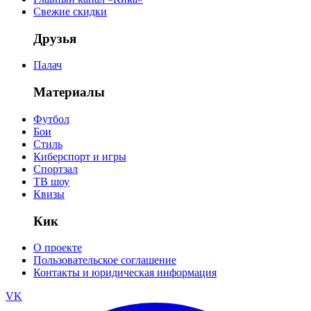
Свежие скидки
Друзья
Палач
Материалы
Футбол
Бои
Стиль
Киберспорт и игры
Спортзал
ТВ шоу
Квизы
Кик
О проекте
Пользовательское соглашение
Контакты и юридическая информация
VK