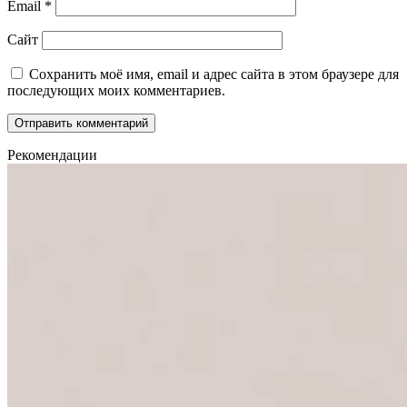
Email
*
Сайт
Сохранить моё имя, email и адрес сайта в этом браузере для
последующих моих комментариев.
Рекомендации