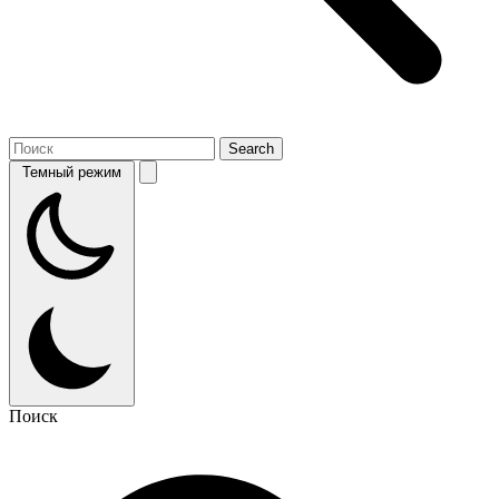
Темный режим
Поиск