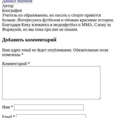
Даниил Матвеев
Автор
Биография
Учитель по образованию, но писать о спорте нравится
больше. Интересуюсь футболом и обожаю красивые истории.
Благодаря Кику вливаюсь в медиафутбол и ММА. Слежу за
Формулой, но мы пока про нее не пишем.
Добавить комментарий
Ваш адрес email не будет опубликован.
Обязательные поля
помечены
*
Комментарий
*
Имя
*
Email
*