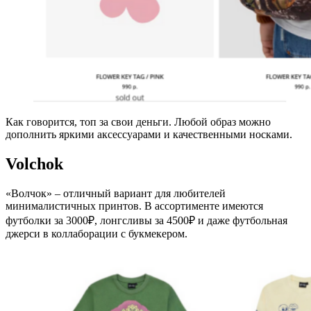
Как говорится, топ за свои деньги. Любой образ можно
дополнить яркими аксессуарами и качественными носками.
Volchok
«Волчок» – отличный вариант для любителей
минималистичных принтов. В ассортименте имеются
футболки за 3000₽, лонгсливы за 4500₽ и даже футбольная
джерси в коллаборации с букмекером.