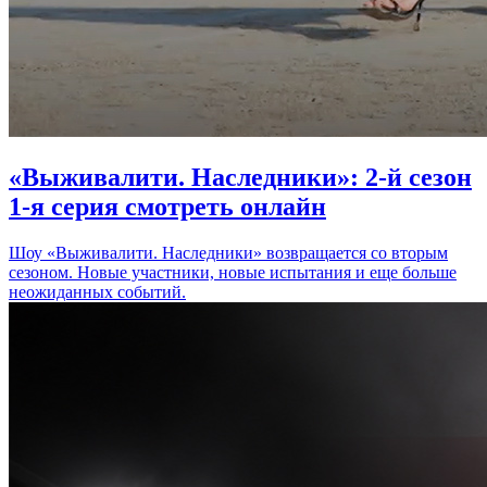
«Выживалити. Наследники»: 2-й сезон
1-я серия смотреть онлайн
Шоу «Выживалити. Наследники» возвращается со вторым
сезоном. Новые участники, новые испытания и еще больше
неожиданных событий.