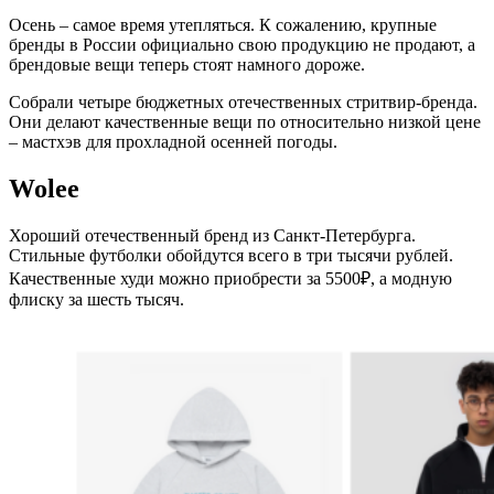
Осень – самое время утепляться. К сожалению, крупные
бренды в России официально свою продукцию не продают, а
брендовые вещи теперь стоят намного дороже.
Собрали четыре бюджетных отечественных стритвир-бренда.
Они делают качественные вещи по относительно низкой цене
– мастхэв для прохладной осенней погоды.
Wolee
Хороший отечественный бренд из Санкт-Петербурга.
Стильные футболки обойдутся всего в три тысячи рублей.
Качественные худи можно приобрести за 5500₽, а модную
флиску за шесть тысяч.