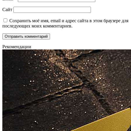
Сайт
Сохранить моё имя, email и адрес сайта в этом браузере для
последующих моих комментариев.
Рекомендации