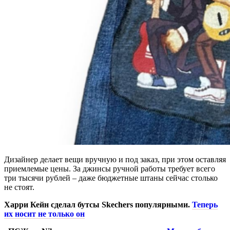
Дизайнер делает вещи вручную и под заказ, при этом оставляя
приемлемые цены. За джинсы ручной работы требует всего
три тысячи рублей – даже бюджетные штаны сейчас столько
не стоят.
Харри Кейн сделал бутсы Skechers популярными.
Теперь
их носит не только он