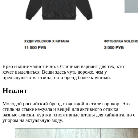
Ярко и минималистично. Отличный вариант для тех, кто
хочет выделиться. Вещи здесь чуть дороже, чем у
предыдущего магазина, но и бренд более крупный.
Неалит
Молодой российский бренд с одеждой в стиле горпкор. Это
стиль на стыке кэжуала и вещей для активного отдыха –
разные флиски, куртки, спортивные штаны для хайкинга, но с
упором на актуальную моду.