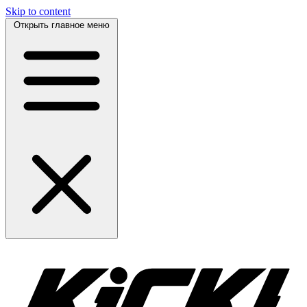
Skip to content
Открыть главное меню