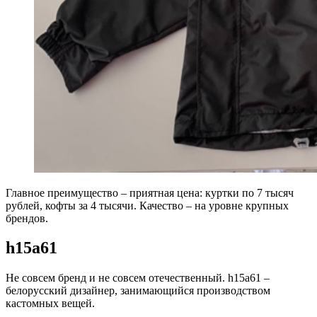
Главное преимущество – приятная цена: куртки по 7 тысяч
рублей, кофты за 4 тысячи. Качество – на уровне крупных
брендов.
h15a61
Не совсем бренд и не совсем отечественный. h15a61 –
белорусский дизайнер, занимающийся производством
кастомных вещей.