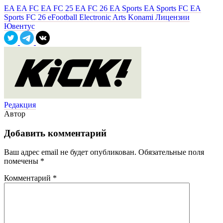
EA
EA FC
EA FC 25
EA FC 26
EA Sports
EA Sports FC
EA
Sports FC 26
eFootball
Electronic Arts
Konami
Лицензии
Ювентус
Редакция
Автор
Добавить комментарий
Ваш адрес email не будет опубликован.
Обязательные поля
помечены
*
Комментарий
*