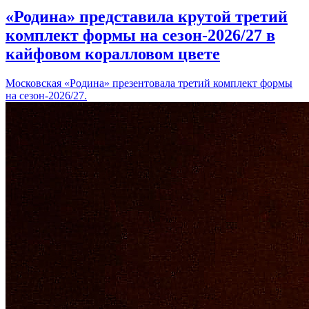
«Родина» представила крутой третий
комплект формы на сезон-2026/27 в
кайфовом коралловом цвете
Московская «Родина» презентовала третий комплект формы
на сезон-2026/27.