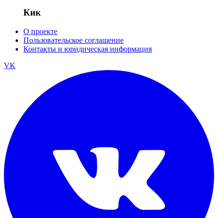
Кик
О проекте
Пользовательское соглашение
Контакты и юридическая информация
VK