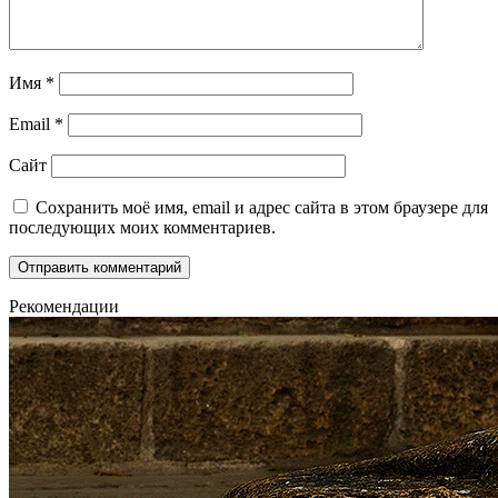
Имя
*
Email
*
Сайт
Сохранить моё имя, email и адрес сайта в этом браузере для
последующих моих комментариев.
Рекомендации