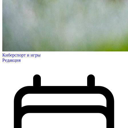
Киберспорт и игры
Редакция