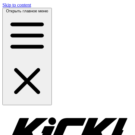
Skip to content
Открыть главное меню