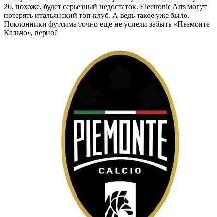
26, похоже, будет серьезный недостаток. Electronic Arts могут
потерять итальянский топ-клуб. А ведь такое уже было.
Поклонники футсима точно еще не успели забыть «Пьемонте
Кальчо», верно?