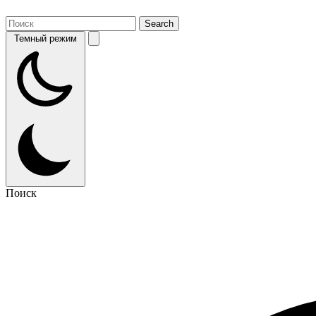
Темный режим
Поиск