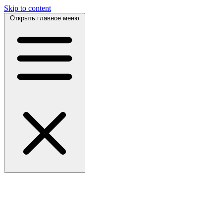
Skip to content
Открыть главное меню