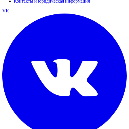
Контакты и юридическая информация
VK