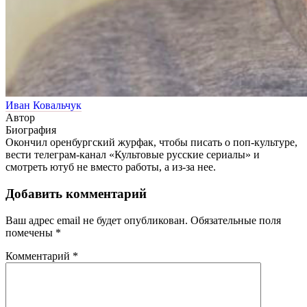
Иван Ковальчук
Автор
Биография
Окончил оренбургский журфак, чтобы писать о поп-культуре,
вести телеграм-канал «Культовые русские сериалы» и
смотреть ютуб не вместо работы, а из-за нее.
Добавить комментарий
Ваш адрес email не будет опубликован.
Обязательные поля
помечены
*
Комментарий
*