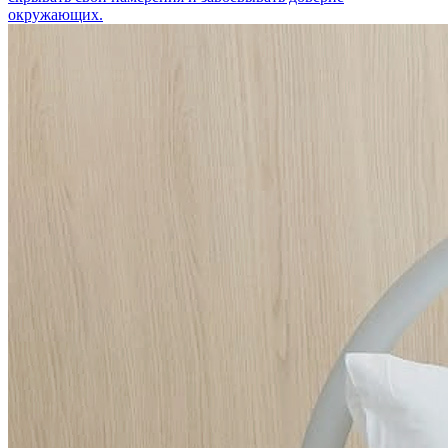
окружающих.