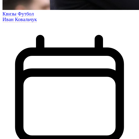
Квизы
Футбол
Иван Ковальчук