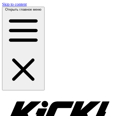
Skip to content
Открыть главное меню