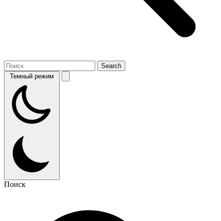
Темный режим
Поиск