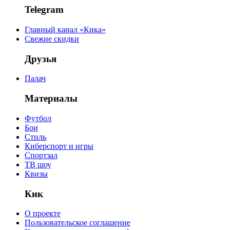
Telegram
Главный канал «Кика»
Свежие скидки
Друзья
Палач
Материалы
Футбол
Бои
Стиль
Киберспорт и игры
Спортзал
ТВ шоу
Квизы
Кик
О проекте
Пользовательское соглашение