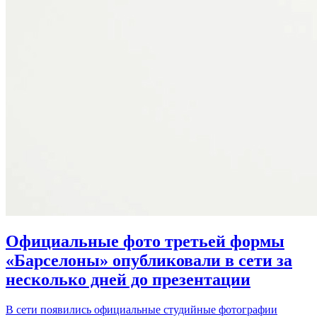
Официальные фото третьей формы
«Барселоны» опубликовали в сети за
несколько дней до презентации
В сети появились официальные студийные фотографии