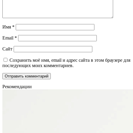
Имя
*
Email
*
Сайт
Сохранить моё имя, email и адрес сайта в этом браузере для
последующих моих комментариев.
Рекомендации