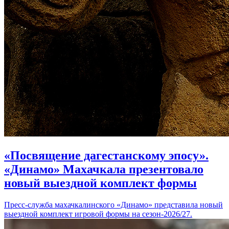
«Посвящение дагестанскому эпосу».
«Динамо» Махачкала презентовало
новый выездной комплект формы
Пресс-служба махачкалинского «Динамо» представила новый
выездной комплект игровой формы на сезон-2026/27.