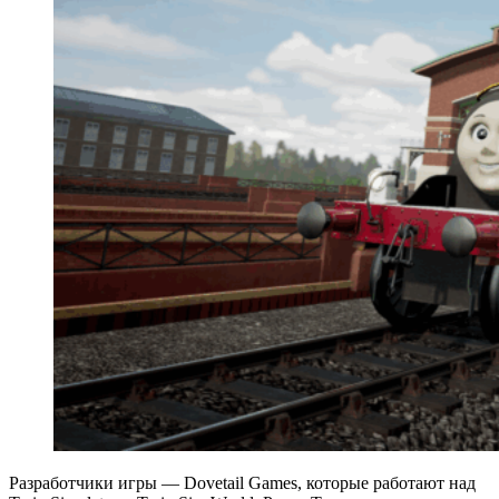
Разработчики игры — Dovetail Games, которые работают над