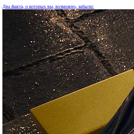
Два факта, о которых вы, возможно, забыли: