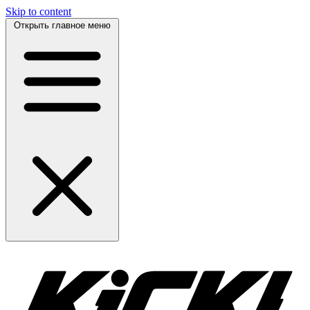
Skip to content
Открыть главное меню