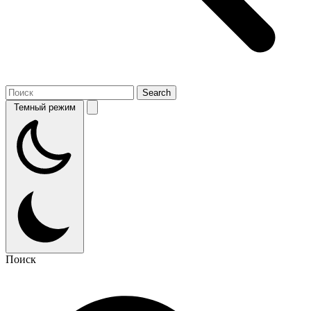
Темный режим
Поиск