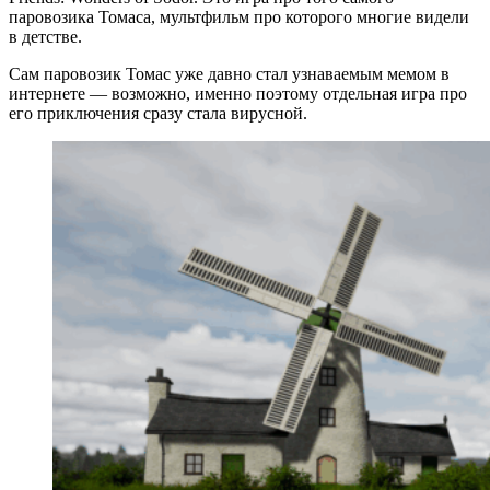
паровозика Томаса, мультфильм про которого многие видели
в детстве.
Сам паровозик Томас уже давно стал узнаваемым мемом в
интернете — возможно, именно поэтому отдельная игра про
его приключения сразу стала вирусной.