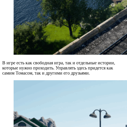
В игре есть как свободная игра, так и отдельные истории,
которые нужно проходить. Управлять здесь придется как
самим Томасом, так и другими его друзьями.