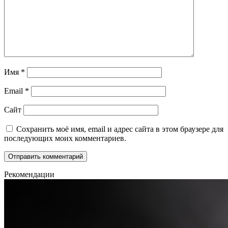
Имя
*
Email
*
Сайт
Сохранить моё имя, email и адрес сайта в этом браузере для
последующих моих комментариев.
Рекомендации