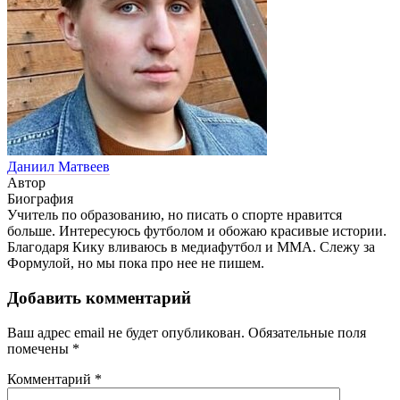
Даниил Матвеев
Автор
Биография
Учитель по образованию, но писать о спорте нравится
больше. Интересуюсь футболом и обожаю красивые истории.
Благодаря Кику вливаюсь в медиафутбол и ММА. Слежу за
Формулой, но мы пока про нее не пишем.
Добавить комментарий
Ваш адрес email не будет опубликован.
Обязательные поля
помечены
*
Комментарий
*