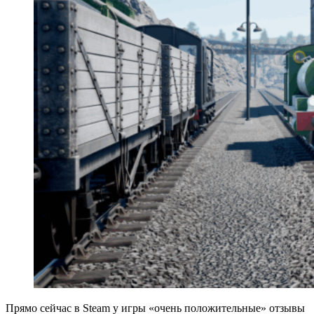
Прямо сейчас в Steam у игры «очень положительные» отзывы