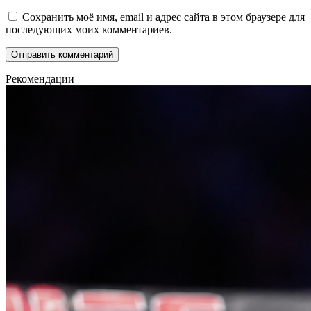
Сохранить моё имя, email и адрес сайта в этом браузере для
последующих моих комментариев.
Рекомендации