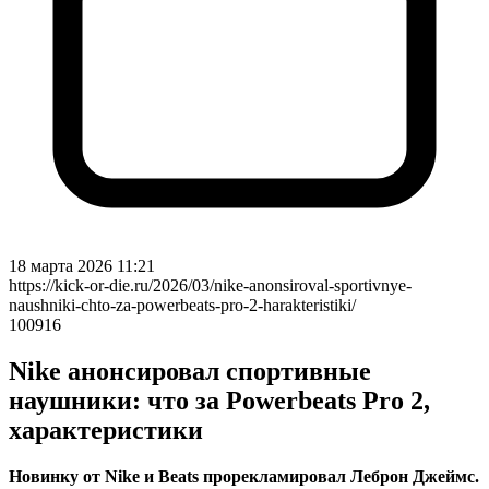
18 марта 2026 11:21
https://kick-or-die.ru/2026/03/nike-anonsiroval-sportivnye-
naushniki-chto-za-powerbeats-pro-2-harakteristiki/
100916
Nike анонсировал спортивные
наушники: что за Powerbeats Pro 2,
характеристики
Новинку от Nike и Beats прорекламировал Леброн Джеймс.