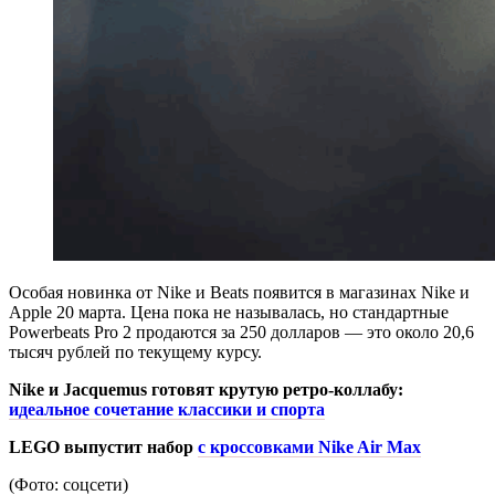
Особая новинка от Nike и Beats появится в магазинах Nike и
Apple 20 марта. Цена пока не называлась, но стандартные
Powerbeats Pro 2 продаются за 250 долларов — это около 20,6
тысяч рублей по текущему курсу.
Nike и Jacquemus готовят крутую ретро-коллабу:
идеальное сочетание классики и спорта
LEGO выпустит набор
с кроссовками Nike Air Max
(Фото: соцсети)