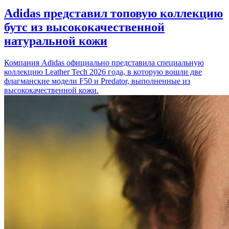
Adidas представил топовую коллекцию
бутс из высококачественной
натуральной кожи
Компания Adidas официально представила специальную
коллекцию Leather Tech 2026 года, в которую вошли две
флагманские модели F50 и Predator, выполненные из
высококачественной кожи.