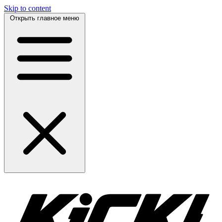
Skip to content
Открыть главное меню