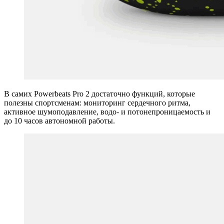
В самих Powerbeats Pro 2 достаточно функций, которые
полезны спортсменам: мониторинг сердечного ритма,
активное шумоподавление, водо- и потонепроницаемость и
до 10 часов автономной работы.