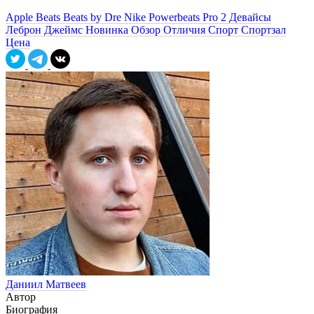
Apple
Beats
Beats by Dre
Nike
Powerbeats Pro 2
Девайсы
Леброн Джеймс
Новинка
Обзор
Отличия
Спорт
Спортзал
Цена
Даниил Матвеев
Автор
Биография