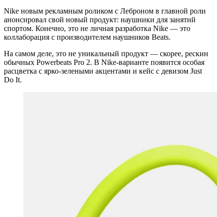
Nike новым рекламным роликом с Леброном в главной роли
анонсировал свой новый продукт: наушники для занятий
спортом. Конечно, это не личная разработка Nike — это
коллаборация с производителем наушников Beats.
На самом деле, это не уникальный продукт — скорее, рескин
обычных Powerbeats Pro 2. В Nike-варианте появится особая
расцветка с ярко-зелеными акцентами и кейс с девизом Just
Do It.