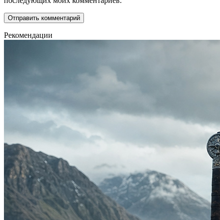
последующих моих комментариев.
Рекомендации