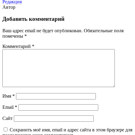
Редакция
Автор
Добавить комментарий
Ваш адрес email не будет опубликован.
Обязательные поля
помечены
*
Комментарий
*
Имя
*
Email
*
Сайт
Сохранить моё имя, email и адрес сайта в этом браузере для