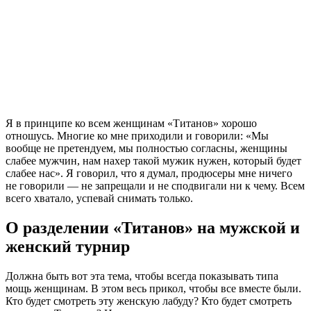
Я в принципе ко всем женщинам «Титанов» хорошо
отношусь. Многие ко мне приходили и говорили: «Мы
вообще не претендуем, мы полностью согласны, женщины
слабее мужчин, нам нахер такой мужик нужен, который будет
слабее нас». Я говорил, что я думал, продюсеры мне ничего
не говорили — не запрещали и не сподвигали ни к чему. Всем
всего хватало, успевай снимать только.
О разделении «Титанов» на мужской и
женский турнир
Должна быть вот эта тема, чтобы всегда показывать типа
мощь женщинам. В этом весь прикол, чтобы все вместе были.
Кто будет смотреть эту женскую лабуду? Кто будет смотреть