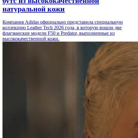
бутс из высококачественной
натуральной кожи
Компания Adidas официально представила специальную
коллекцию Leather Tech 2026 года, в которую вошли две
флагманские модели F50 и Predator, выполненные из
высококачественной кожи.