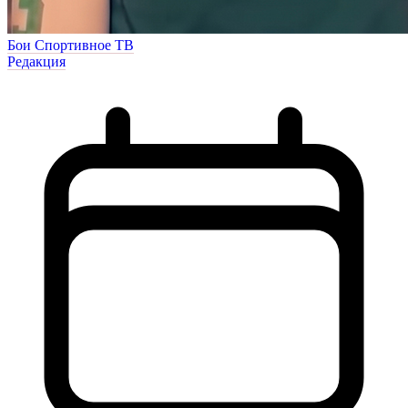
Бои
Спортивное ТВ
Редакция