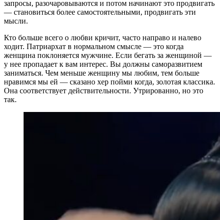
запросы, разочаровываются и потом начинают это продвигать
— становиться более самостоятельными, продвигать эти
мысли.
Кто больше всего о любви кричит, часто направо и налево
ходит. Патриархат в нормальном смысле — это когда
женщина поклоняется мужчине. Если бегать за женщиной —
у нее пропадает к вам интерес. Вы должны саморазвитием
заниматься. Чем меньше женщину мы любим, тем больше
нравимся мы ей — сказано хер пойми когда, золотая классика.
Она соответствует действительности. Утрированно, но это
так.