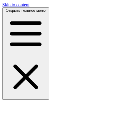
Skip to content
Открыть главное меню