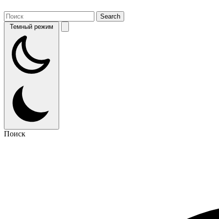
Темный режим
Поиск